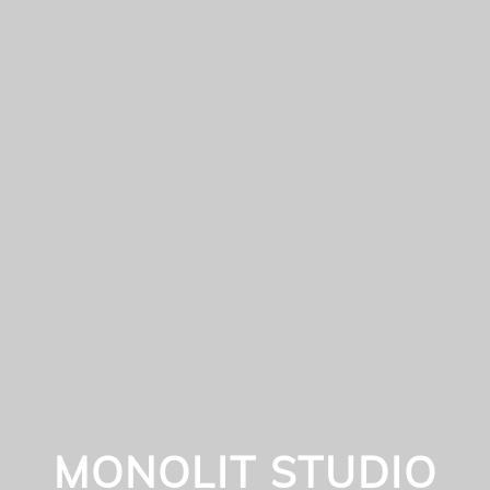
MONOLIT STUDIO