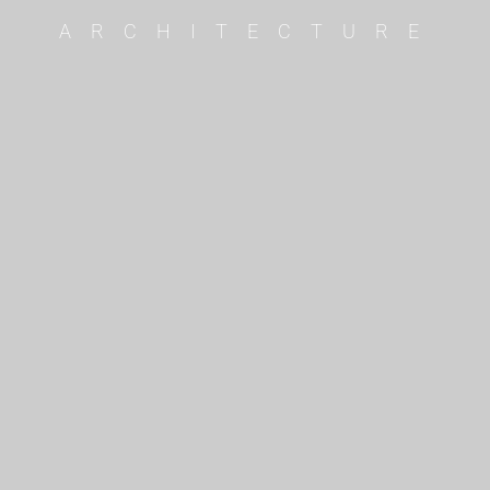
ARCHITECTURE