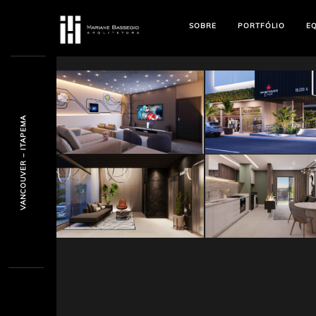
riş
starzbet giriş
starzbet
starzbet güncel giriş
starzbet giriş
starzbet
starzbet güncel
SOBRE
PORTFÓLIO
E
VANCOUVER – ITAPEMA