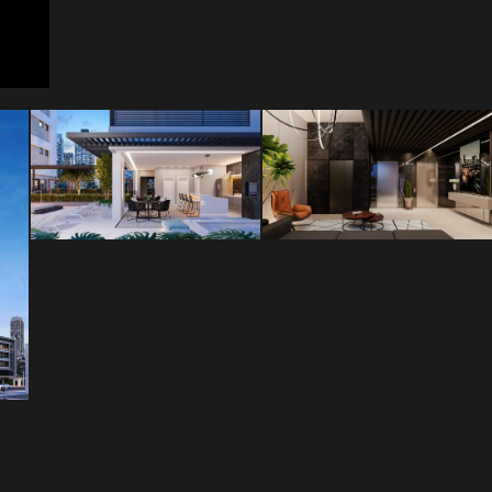
t giriş
xslot
xslot güncel giriş
xslot giriş
xslot
xslot güncel giriş
xslot giriş
xslot
xslot