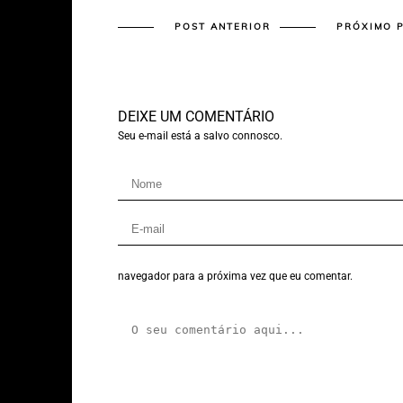
POST ANTERIOR
PRÓXIMO 
DEIXE UM COMENTÁRIO
Seu e-mail está a salvo connosco.
navegador para a próxima vez que eu comentar.