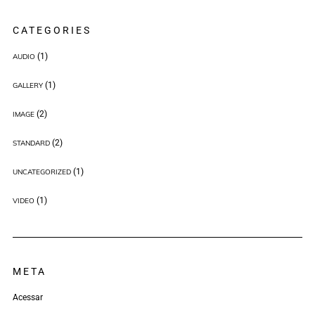
CATEGORIES
(1)
AUDIO
(1)
GALLERY
(2)
IMAGE
(2)
STANDARD
(1)
UNCATEGORIZED
(1)
VIDEO
META
Acessar