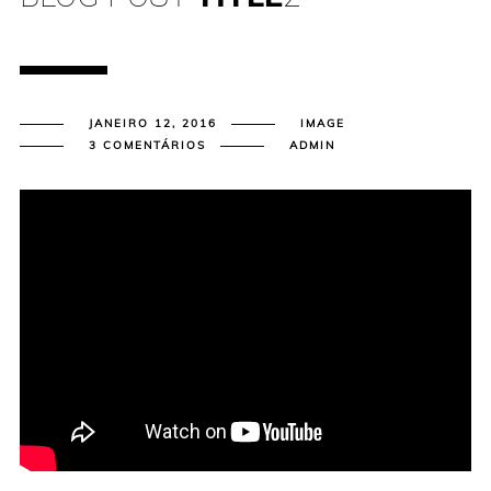
JANEIRO 12, 2016
IMAGE
3 COMENTÁRIOS
ADMIN