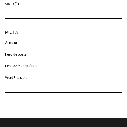
(1)
VIDEO
META
Acessar
Feed de posts
Feed de comentários
WordPress.org