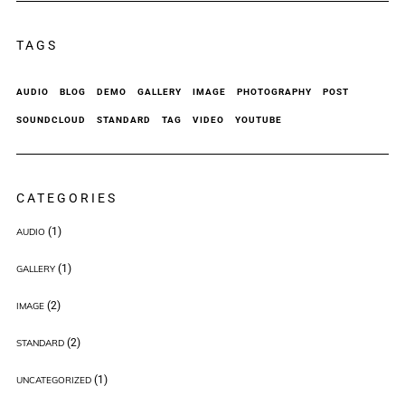
TAGS
AUDIO
BLOG
DEMO
GALLERY
IMAGE
PHOTOGRAPHY
POST
SOUNDCLOUD
STANDARD
TAG
VIDEO
YOUTUBE
CATEGORIES
(1)
AUDIO
(1)
GALLERY
(2)
IMAGE
(2)
STANDARD
(1)
UNCATEGORIZED