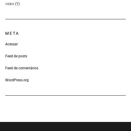
(1)
VIDEO
META
Acessar
Feed de posts
Feed de comentários
WordPress.org