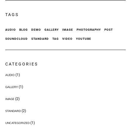
TAGS
AUDIO
BLOG
DEMO
GALLERY
IMAGE
PHOTOGRAPHY
POST
SOUNDCLOUD
STANDARD
TAG
VIDEO
YOUTUBE
CATEGORIES
(1)
AUDIO
(1)
GALLERY
(2)
IMAGE
(2)
STANDARD
(1)
UNCATEGORIZED