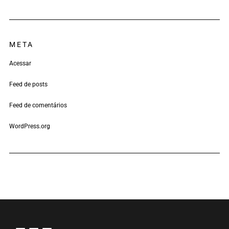
META
Acessar
Feed de posts
Feed de comentários
WordPress.org