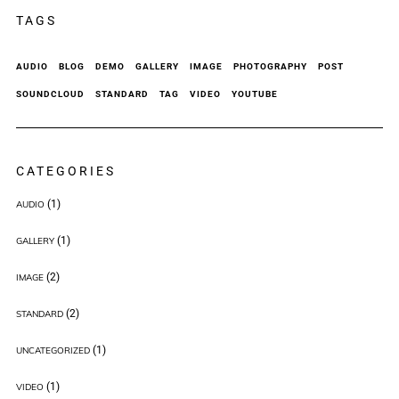
TAGS
AUDIO
BLOG
DEMO
GALLERY
IMAGE
PHOTOGRAPHY
POST
SOUNDCLOUD
STANDARD
TAG
VIDEO
YOUTUBE
CATEGORIES
(1)
AUDIO
(1)
GALLERY
(2)
IMAGE
(2)
STANDARD
(1)
UNCATEGORIZED
(1)
VIDEO