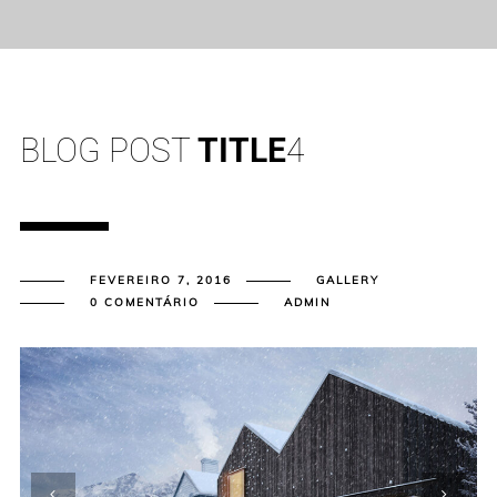
BLOG POST
TITLE
4
FEVEREIRO 7, 2016
GALLERY
0 COMENTÁRIO
ADMIN