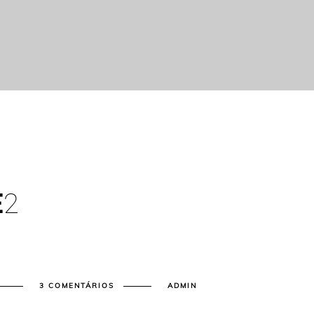
E
2
3 COMENTÁRIOS
ADMIN