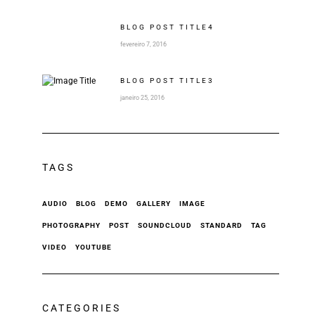
BLOG POST
TITLE
4
fevereiro 7, 2016
BLOG POST
TITLE
3
janeiro 25, 2016
TAGS
AUDIO
BLOG
DEMO
GALLERY
IMAGE
PHOTOGRAPHY
POST
SOUNDCLOUD
STANDARD
TAG
VIDEO
YOUTUBE
CATEGORIES