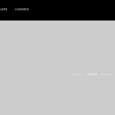
s
betasus güncel giriş
betasus giriş
betasus
betasus güncel giriş
betasus giriş
betas
QUIPE
CONTATO
HOME