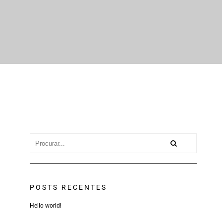
POSTS RECENTES
Hello world!