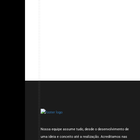
Nossa equipe assume tudo, desde o desenvolvimento de
uma ideia e conceito até a realização. Acreditamos nas