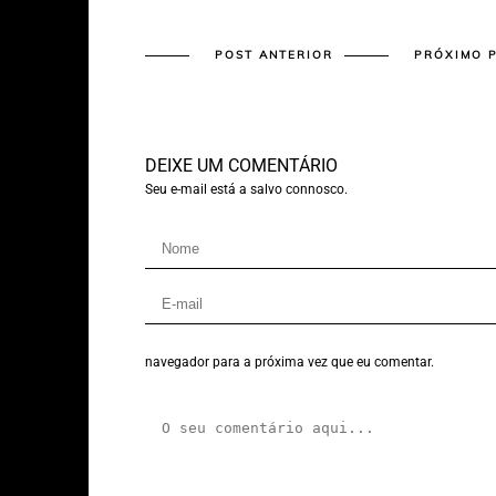
POST ANTERIOR
PRÓXIMO 
DEIXE UM COMENTÁRIO
Seu e-mail está a salvo connosco.
navegador para a próxima vez que eu comentar.