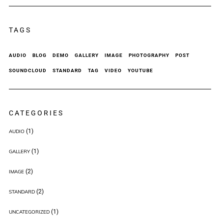
TAGS
AUDIO
BLOG
DEMO
GALLERY
IMAGE
PHOTOGRAPHY
POST
SOUNDCLOUD
STANDARD
TAG
VIDEO
YOUTUBE
CATEGORIES
(1)
AUDIO
(1)
GALLERY
(2)
IMAGE
(2)
STANDARD
(1)
UNCATEGORIZED