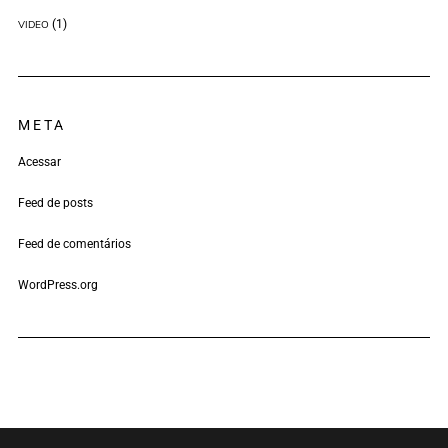
(1)
VIDEO
META
Acessar
Feed de posts
Feed de comentários
WordPress.org