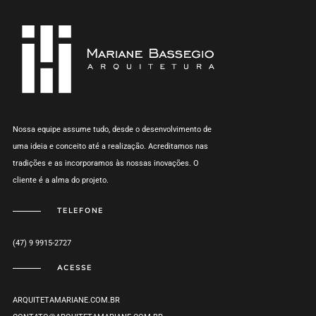
Nossa equipe assume tudo, desde o desenvolvimento de
uma ideia e conceito até a realização. Acreditamos nas
tradições e as incorporamos às nossas inovações. O
cliente é a alma do projeto.
TELEFONE
(47) 9 9915-2727
ACESSE
ARQUITETAMARIANE.COM.BR