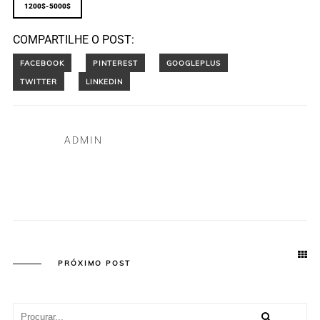
1200$-5000$
COMPARTILHE O POST:
ADMIN
PRÓXIMO POST